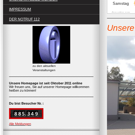
IMPRESSUM
DER NOTRUF 112
Unsere 
zu den aktuellen
Veranstaltungen
Unsere Homepage ist seit Oktober 2011 online
Wir freuen uns, Sie auf unserer Homepage willkommen
heißen zu können!
Du bist Besucher Nr. :
Alle Meldungen