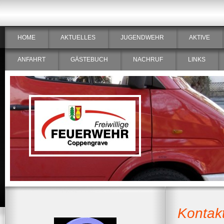
HOME
AKTUELLES
JUGENDWEHR
AKTIVE
ANFAHRT
GÄSTEBUCH
NACHRUF
LINKS
Kontak